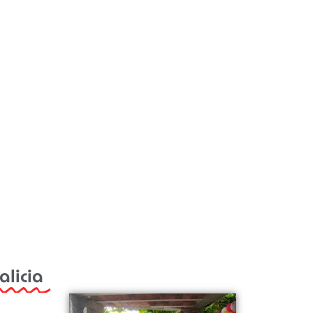
alicia