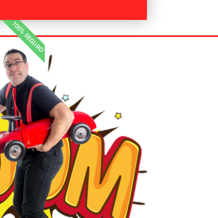
100% SEGURO